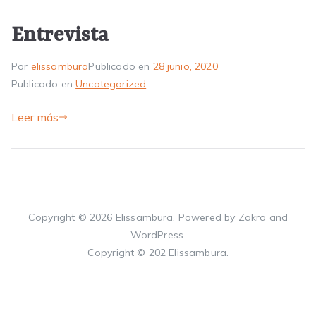
Entrevista
Por
elissambura
Publicado en
28 junio, 2020
Publicado en
Uncategorized
Leer más
Copyright © 2026
Elissambura
. Powered by
Zakra
and
WordPress
.
Copyright © 202 Elissambura.