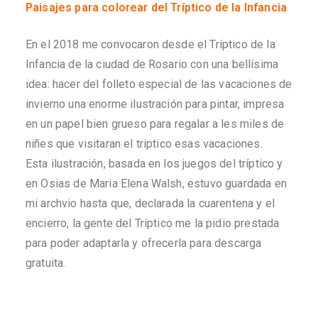
Paisajes para colorear
del Tríptico de la Infancia
En el 2018 me convocaron desde el Tríptico de la
Infancia de la ciudad de Rosario con una bellísima
idea: hacer del folleto especial de las vacaciones de
invierno una enorme ilustración para pintar, impresa
en un papel bien grueso para regalar a les miles de
niñes que visitaran el triptico esas vacaciones.
Esta ilustración, basada en los juegos del tríptico y
en Osias de Maria Elena Walsh, estuvo guardada en
mi archvio hasta que, declarada la cuarentena y el
encierro, la gente del Tríptico me la pidio prestada
para poder adaptarla y ofrecerla para descarga
gratuita.