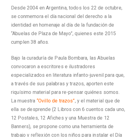
Desde 2004 en Argentina, todos los 22 de octubre,
se conmemora el día nacional del derecho a la
identidad en homenaje al día de la fundación de
“Abuelas de Plaza de Mayo”, quienes este 2015
cumplen 38 años.
Bajo la curaduría de Paula Bombara, las Abuelas
convocaron a escritores e ilustradores
especializados en literatura infanto-juvenil para que,
a través de sus palabras y trazos, aporten este
riquísimo material para re-pensar quiénes somos.
La muestra
“Ovillo de trazos”
, y el material que de
ella se desprende (2 Libros con 6 cuentos cada uno,
12 Postales, 12 Afiches y una Muestra de 12
Banners), se propone como una herramienta de
trabajo y reflexión con los niños para instalar el Día