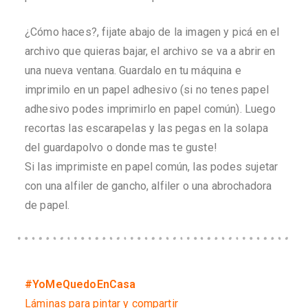
¿Cómo haces?, fijate abajo de la imagen y picá en el
archivo que quieras bajar, el archivo se va a abrir en
una nueva ventana. Guardalo en tu máquina e
imprimilo en un papel adhesivo (si no tenes papel
adhesivo podes imprimirlo en papel común). Luego
recortas las escarapelas y las pegas en la solapa
del guardapolvo o donde mas te guste!
Si las imprimiste en papel común, las podes sujetar
con una alfiler de gancho, alfiler o una abrochadora
de papel.
#YoMeQuedoEnCasa
Láminas para pintar y compartir