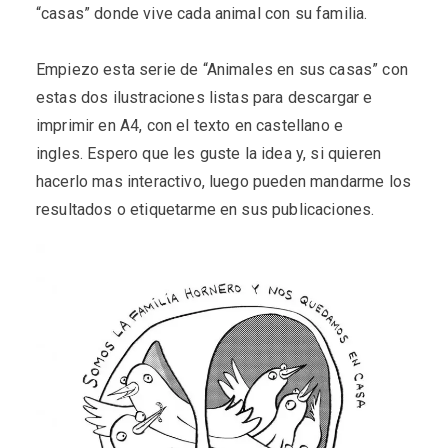
“casas” donde vive cada animal con su familia.
Empiezo esta serie de “Animales en sus casas” con
estas dos ilustraciones listas para descargar e
imprimir en A4, con el texto en castellano e
ingles. Espero que les guste la idea y, si quieren
hacerlo mas interactivo, luego pueden mandarme los
resultados o etiquetarme en sus publicaciones.