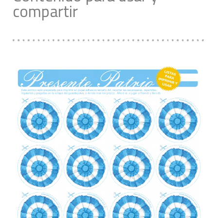
compartir