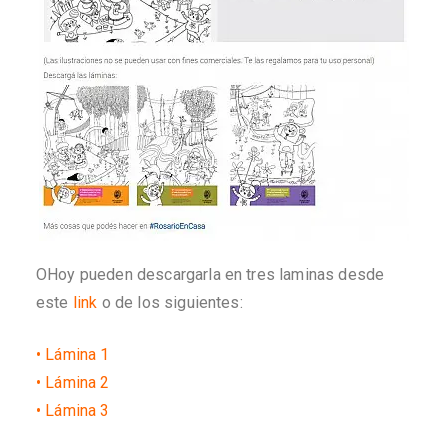
OHoy pueden descargarla en tres laminas desde
este
link
o de los siguientes:
•
Lámina 1
•
Lámina 2
•
Lámina 3