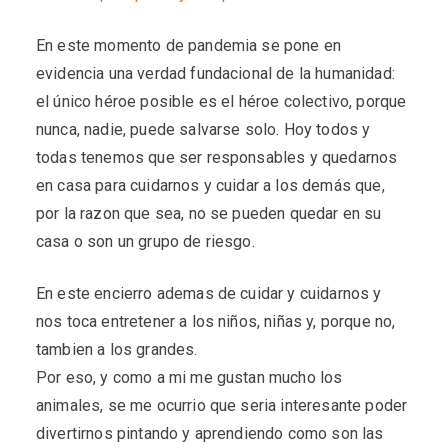
En este momento de pandemia se pone en
evidencia una verdad fundacional de la humanidad:
el único héroe posible es el héroe colectivo, porque
nunca, nadie, puede salvarse solo. Hoy todos y
todas tenemos que ser responsables y quedarnos
en casa para cuidarnos y cuidar a los demás que,
por la razon que sea, no se pueden quedar en su
casa o son un grupo de riesgo.
En este encierro ademas de cuidar y cuidarnos y
nos toca entretener a los niños, niñas y, porque no,
tambien a los grandes.
Por eso, y como a mi me gustan mucho los
animales, se me ocurrio que seria interesante poder
divertirnos pintando y aprendiendo como son las