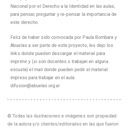
Nacional por el Derecho a la Identidad en las aulas,
para pensar, preguntar y re-pensar la importancia de
este derecho.
Feliz de haber sido convocada por Paula Bombara y
Abuelas a ser parte de este proyecto, les dejo los
links donde pueden descargar el material para
imprimir y (si son docentes o trabajan en alguna
escuela) el mail donde pueden pedir el material
impreso para trabajar en el aula:
difusion@abuelas.org.ar
© Todas las ilustraciones e imágenes son propiedad
de la autora y/o clientes/editoriales en las que fueron