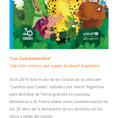
“Los Guardasecretos”
Colección cuentos que cuidan de Unicef Argentina
En el 2019 ilustré uno de los títulos de la colección
“Cuentos que Cuidan”, editados por Unicef Argentina
para distribuir de forma gratuita en escuelas,
bibliotecas y de forma online como conmemoración de
los 30 años de la declaración de los derechos de los
niños y niñas del mundo