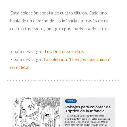
Esta colección consta de cuatro titulos. Cada uno
habla de un derecho de las infancias a través de un
cuento ilustrado y una guia para padres y docentes.
• para descargar
Los Guardasecretos
• para descargar
La colección “Cuentos que cuidan”
completa